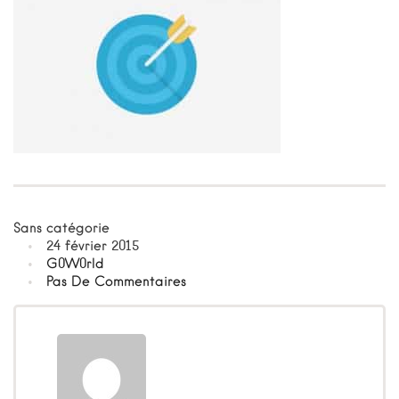
Sans catégorie
24 février 2015
G0W0rld
Pas De Commentaires