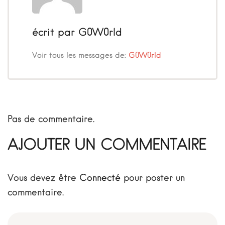
écrit par
G0W0rld
Voir tous les messages de:
G0W0rld
Pas de commentaire.
AJOUTER UN COMMENTAIRE
Vous devez être
Connecté
pour poster un
commentaire.