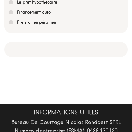
Le prêt hypothécaire
Financement auto
Prêts à tempérament
INFORMATIONS UTILES
Bureau De Courtage Nicolas Rondaert SPRL
Numéro d’entreprise (FSMA): 0436.430.120