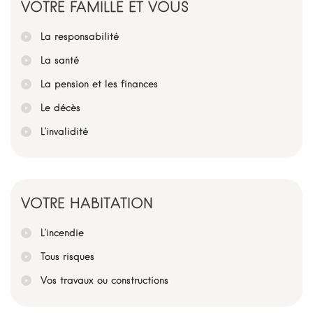
VOTRE FAMILLE ET VOUS
La responsabilité
La santé
La pension et les finances
Le décès
L’invalidité
VOTRE HABITATION
L’incendie
Tous risques
Vos travaux ou constructions