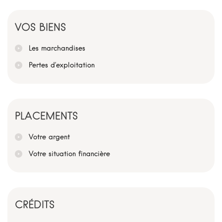
VOS BIENS
Les marchandises
Pertes d’exploitation
PLACEMENTS
Votre argent
Votre situation financière
CRÉDITS