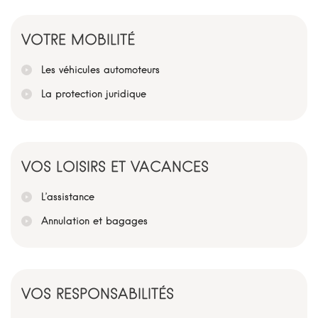
VOTRE MOBILITÉ
Les véhicules automoteurs
La protection juridique
VOS LOISIRS ET VACANCES
L’assistance
Annulation et bagages
VOS RESPONSABILITÉS