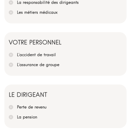
La responsabilité des dirigeants
Les métiers médicaux
VOTRE PERSONNEL
L’accident de travail
L’assurance de groupe
LE DIRIGEANT
Perte de revenu
La pension