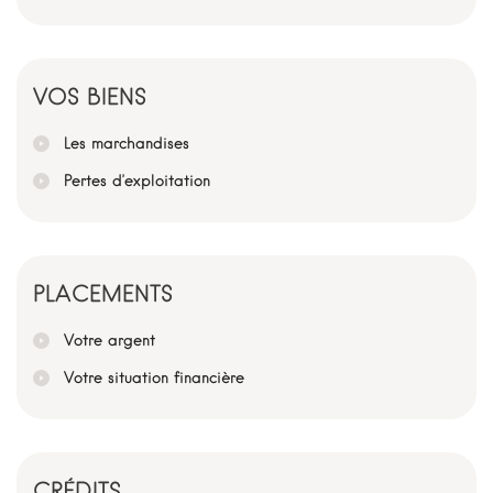
VOS BIENS
Les marchandises
Pertes d’exploitation
PLACEMENTS
Votre argent
Votre situation financière
CRÉDITS