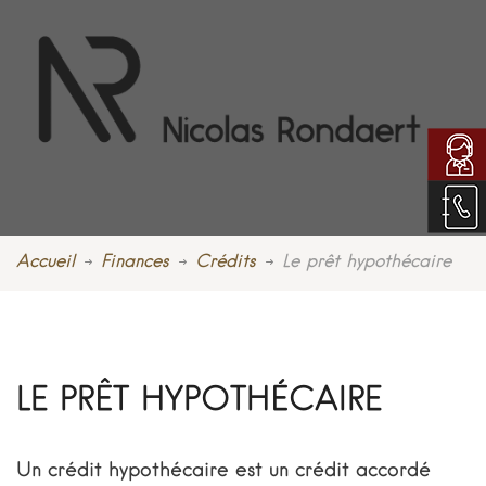
Accueil
Finances
Crédits
Le prêt hypothécaire
LE PRÊT HYPOTHÉCAIRE
Un crédit hypothécaire est un crédit accordé