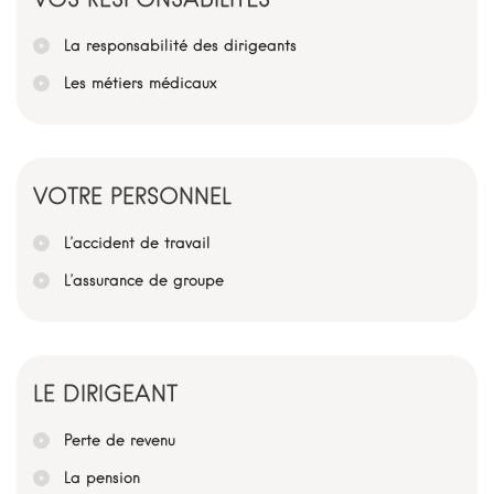
VOS RESPONSABILITÉS
La responsabilité des dirigeants
Les métiers médicaux
VOTRE PERSONNEL
L’accident de travail
L’assurance de groupe
LE DIRIGEANT
Perte de revenu
La pension