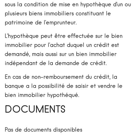
sous la condition de mise en hypothèque d'un ou
plusieurs biens immobiliers constituant le
patrimoine de l'emprunteur.
L'hypothèque peut être effectuée sur le bien
immobilier pour l'achat duquel un crédit est
demandé, mais aussi sur un bien immobilier
indépendant de la demande de crédit.
En cas de non-remboursement du crédit, la
banque a la possibilité de saisir et vendre le
bien immobilier hypothéqué.
DOCUMENTS
Pas de documents disponibles