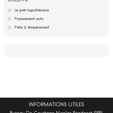
Le prêt hypothécaire
Financement auto
Prêts à tempérament
INFORMATIONS UTILES