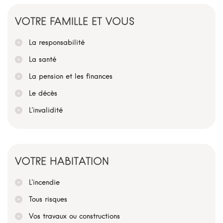
VOTRE FAMILLE ET VOUS
La responsabilité
La santé
La pension et les finances
Le décès
L’invalidité
VOTRE HABITATION
L’incendie
Tous risques
Vos travaux ou constructions