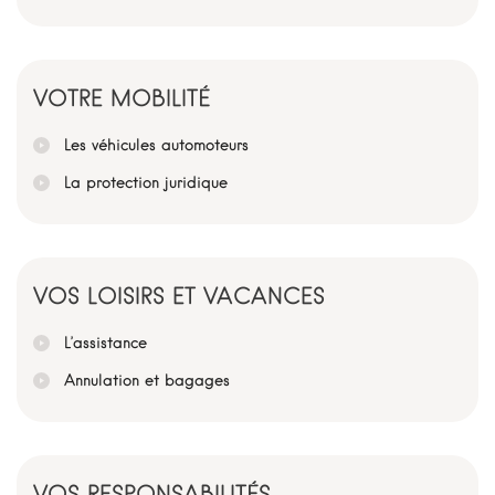
VOTRE MOBILITÉ
Les véhicules automoteurs
La protection juridique
VOS LOISIRS ET VACANCES
L’assistance
Annulation et bagages