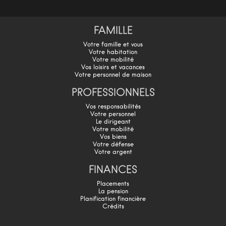
FAMILLE
Votre famille et vous
Votre habitation
Votre mobilité
Vos loisirs et vacances
Votre personnel de maison
PROFESSIONNELS
Vos responsabilités
Votre personnel
Le dirigeant
Votre mobilité
Vos biens
Votre défense
Votre argent
FINANCES
Placements
La pension
Planification financière
Crédits