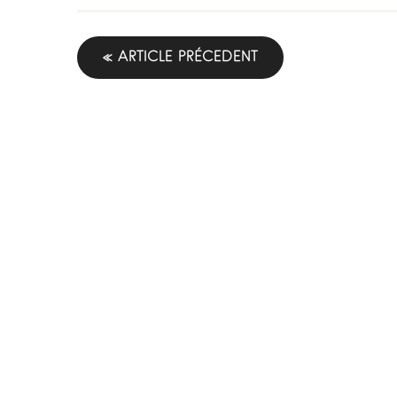
« ARTICLE PRÉCEDENT