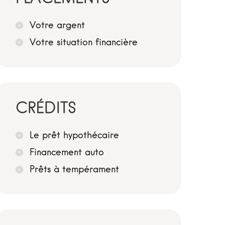
Votre argent
Votre situation financière
CRÉDITS
Le prêt hypothécaire
Financement auto
Prêts à tempérament