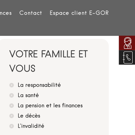
nces
Contact
Espace client E-GOR
VOTRE FAMILLE ET
VOUS
La responsabilité
La santé
La pension et les finances
Le décès
L’invalidité