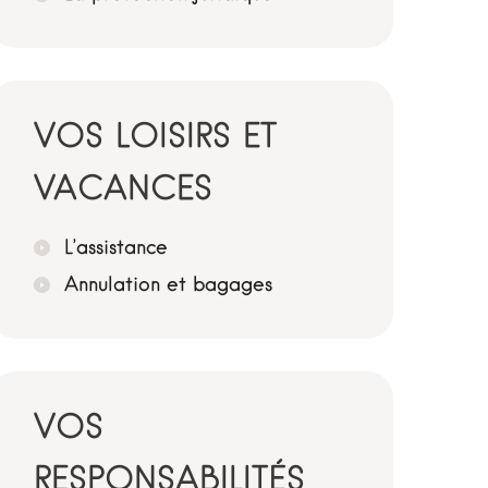
VOS LOISIRS ET
VACANCES
L’assistance
Annulation et bagages
VOS
RESPONSABILITÉS