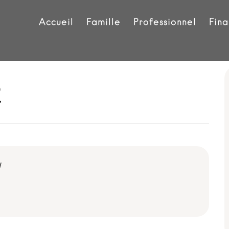
Accueil
Famille
Professionnel
Fina
2
!