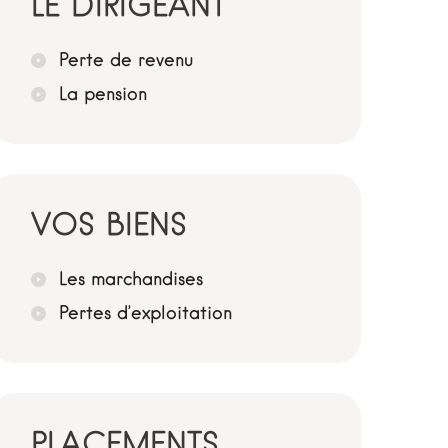
LE DIRIGEANT
Perte de revenu
La pension
VOS BIENS
Les marchandises
Pertes d’exploitation
PLACEMENTS