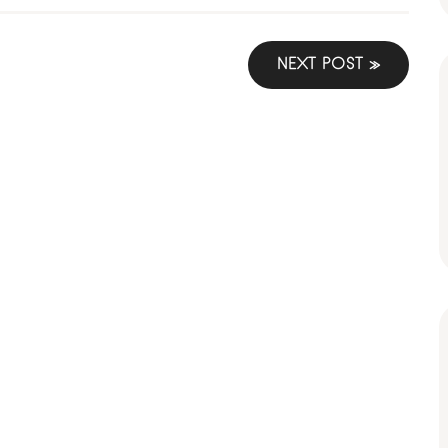
NEXT POST »