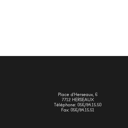
Place d’Herseaux, 6
7712 HERSEAUX
Téléphone: 056/84.15.50
Fax: 056/84.15.51