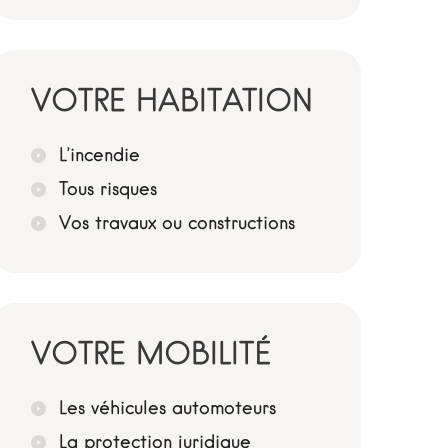
VOTRE HABITATION
L’incendie
Tous risques
Vos travaux ou constructions
VOTRE MOBILITÉ
Les véhicules automoteurs
La protection juridique