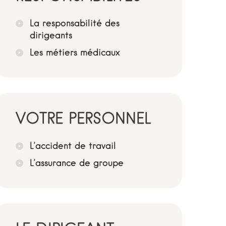
La responsabilité des
dirigeants
Les métiers médicaux
VOTRE PERSONNEL
L’accident de travail
L’assurance de groupe