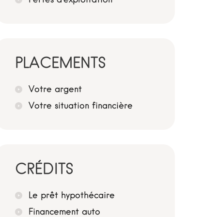
PLACEMENTS
Votre argent
Votre situation financière
CRÉDITS
Le prêt hypothécaire
Financement auto