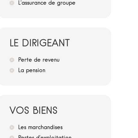
L’assurance de groupe
LE DIRIGEANT
Perte de revenu
La pension
VOS BIENS
Les marchandises
Pertes d’exploitation