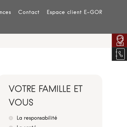
nces
Contact
Espace client E-GOR
VOTRE FAMILLE ET
VOUS
La responsabilité