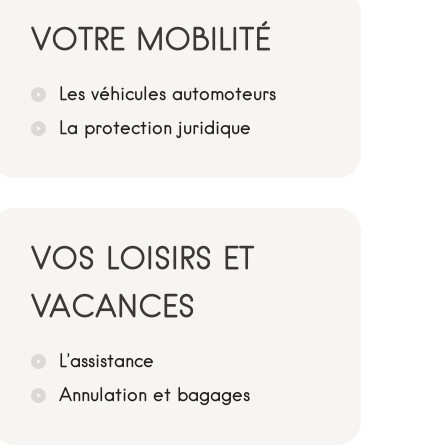
VOTRE MOBILITÉ
Les véhicules automoteurs
La protection juridique
VOS LOISIRS ET
VACANCES
L’assistance
Annulation et bagages