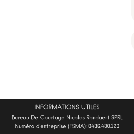
INFORMATIONS UTILES
Bureau De Courtage Nicolas Rondaert SPRL
Numéro d’entreprise (FSMA): 0436.430.120