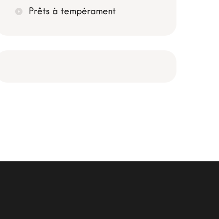
Prêts à tempérament