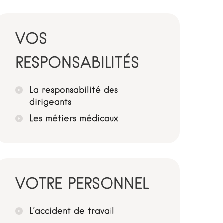
VOS
RESPONSABILITÉS
La responsabilité des
dirigeants
Les métiers médicaux
VOTRE PERSONNEL
L’accident de travail