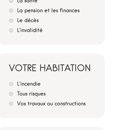
La santé
La pension et les finances
Le décès
L’invalidité
VOTRE HABITATION
L’incendie
Tous risques
Vos travaux ou constructions