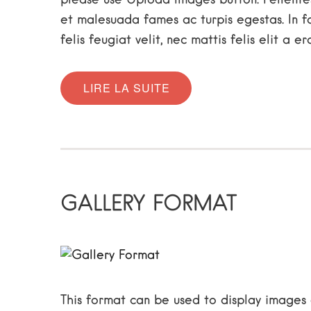
et malesuada fames ac turpis egestas. In fa
felis feugiat velit, nec mattis felis elit a e
LIRE LA SUITE
GALLERY FORMAT
This format can be used to display images 