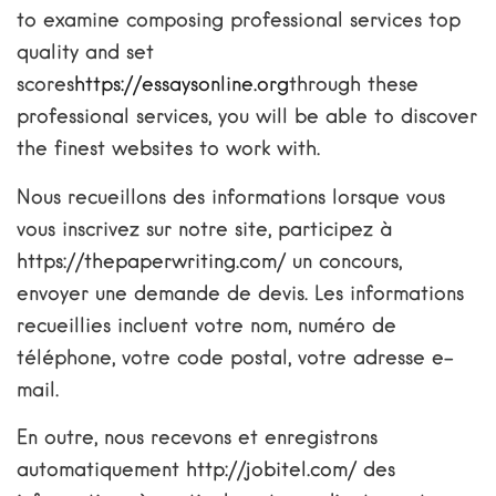
to examine composing professional services top
quality and set
scores
https://essaysonline.org
through these
professional services, you will be able to discover
the finest websites to work with.
Nous recueillons des informations lorsque vous
vous inscrivez sur notre site, participez à
https://thepaperwriting.com/
un concours,
envoyer une demande de devis. Les informations
recueillies incluent votre nom, numéro de
téléphone, votre code postal, votre adresse e-
mail.
En outre, nous recevons et enregistrons
automatiquement
http://jobitel.com/
des