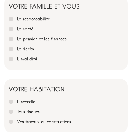
VOTRE FAMILLE ET VOUS
La responsabilité
La santé
La pension et les finances
Le décès
L’invalidité
VOTRE HABITATION
L’incendie
Tous risques
Vos travaux ou constructions