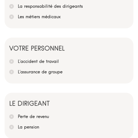
La responsabilité des dirigeants
Les métiers médicaux
VOTRE PERSONNEL
L’accident de travail
L’assurance de groupe
LE DIRIGEANT
Perte de revenu
La pension