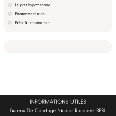
Le prêt hypothécaire
Financement auto
Prêts à tempérament
INFORMATIONS UTILES
Bureau De Courtage Nicolas Rondaert SPRL