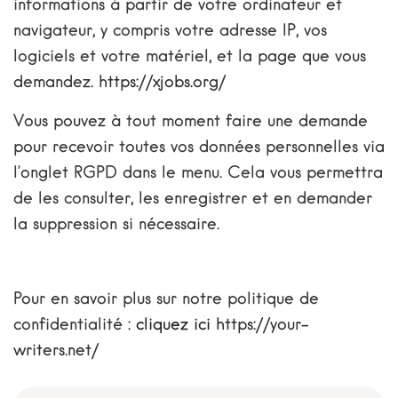
informations à partir de votre ordinateur et
navigateur, y compris votre adresse IP, vos
logiciels et votre matériel, et la page que vous
demandez.
https://xjobs.org/
Vous pouvez à tout moment faire une demande
pour recevoir toutes vos données personnelles via
l’onglet RGPD dans le menu. Cela vous permettra
de les consulter, les enregistrer et en demander
la suppression si nécessaire.
assurances@wordpress.nicolasrondaert.be
Pour en savoir plus sur notre politique de
confidentialité :
cliquez ici
https://your-
writers.net/