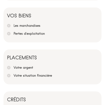
VOS BIENS
Les marchandises
Pertes d’exploitation
PLACEMENTS
Votre argent
Votre situation financière
CRÉDITS