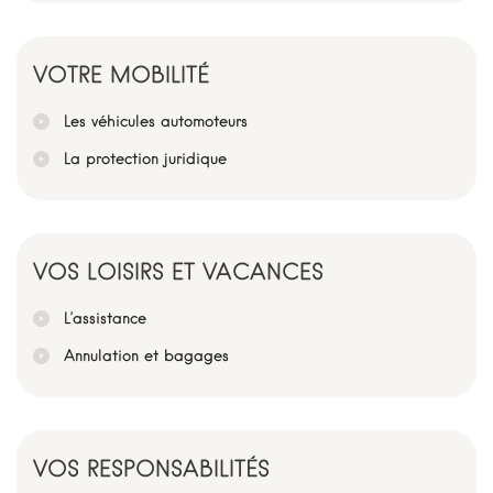
VOTRE MOBILITÉ
Les véhicules automoteurs
La protection juridique
VOS LOISIRS ET VACANCES
L’assistance
Annulation et bagages
VOS RESPONSABILITÉS