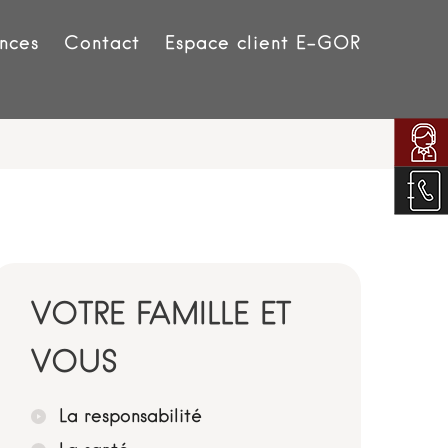
nces
Contact
Espace client E-GOR
VOTRE FAMILLE ET
VOUS
La responsabilité