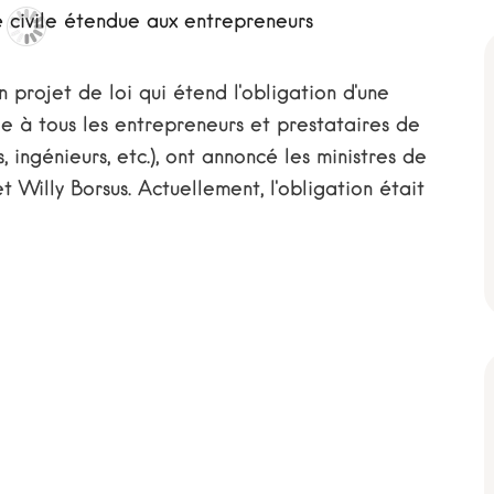
n projet de loi qui étend l'obligation d'une
le à tous les entrepreneurs et prestataires de
, ingénieurs, etc.), ont annoncé les ministres de
t Willy Borsus. Actuellement, l'obligation était