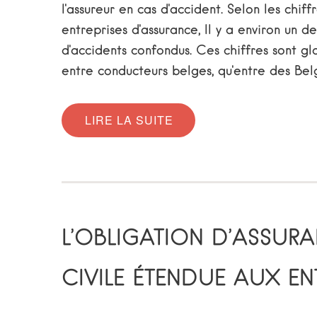
l'assureur en cas d'accident. Selon les chiff
entreprises d'assurance, Il y a environ un d
d'accidents confondus. Ces chiffres sont gl
entre conducteurs belges, qu'entre des Bel
LIRE LA SUITE
L’OBLIGATION D’ASSURA
CIVILE ÉTENDUE AUX EN