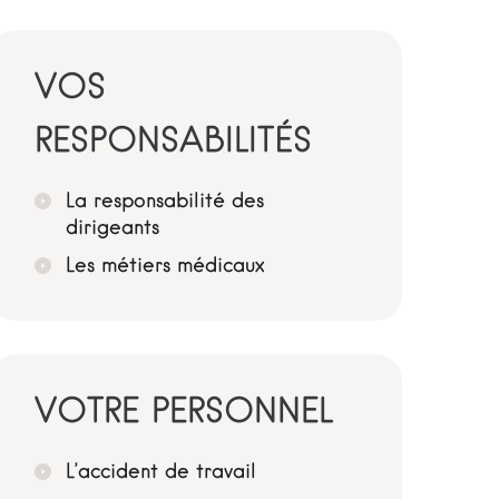
VOS
RESPONSABILITÉS
La responsabilité des
dirigeants
Les métiers médicaux
VOTRE PERSONNEL
L’accident de travail