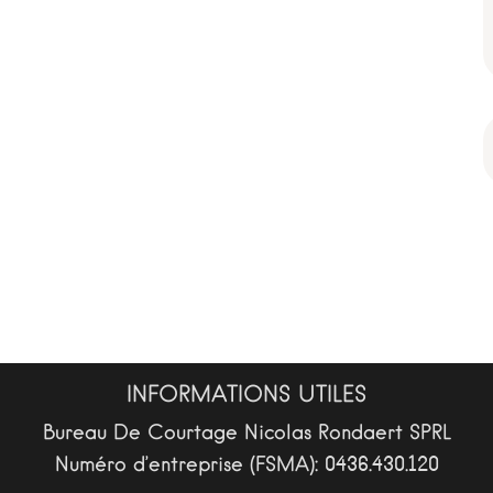
INFORMATIONS UTILES
Bureau De Courtage Nicolas Rondaert SPRL
Numéro d’entreprise (FSMA): 0436.430.120