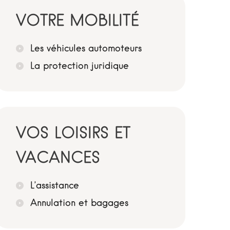
VOTRE MOBILITÉ
Les véhicules automoteurs
La protection juridique
VOS LOISIRS ET
VACANCES
L’assistance
Annulation et bagages