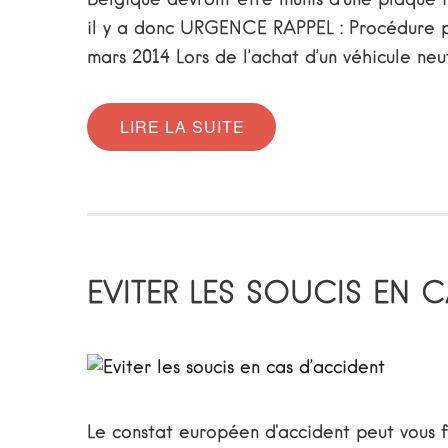
il y a donc URGENCE RAPPEL : Procédure pou
mars 2014 Lors de l’achat d’un véhicule neu
LIRE LA SUITE
EVITER LES SOUCIS EN 
Le constat européen d'accident peut vous