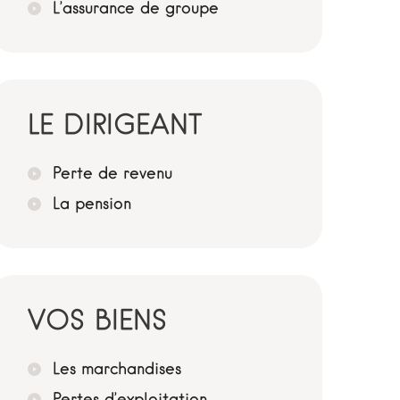
L’assurance de groupe
LE DIRIGEANT
Perte de revenu
La pension
VOS BIENS
Les marchandises
Pertes d’exploitation