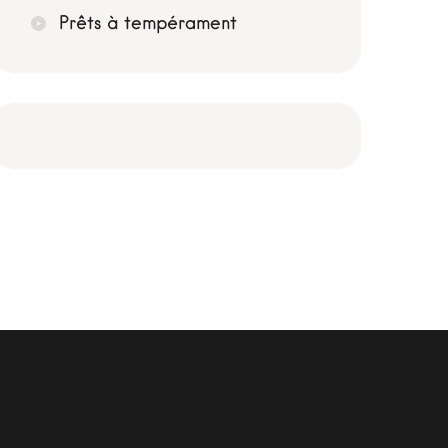
Prêts à tempérament