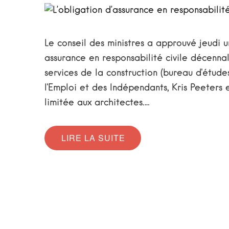
Le conseil des ministres a approuvé jeudi u
assurance en responsabilité civile décenna
services de la construction (bureau d'études
l'Emploi et des Indépendants, Kris Peeters e
limitée aux architectes.…
LIRE LA SUITE