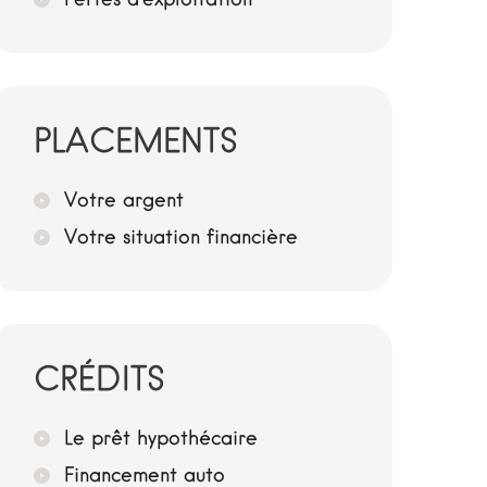
PLACEMENTS
Votre argent
Votre situation financière
CRÉDITS
Le prêt hypothécaire
Financement auto