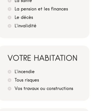
La santé
La pension et les finances
Le décès
L’invalidité
VOTRE HABITATION
L’incendie
Tous risques
Vos travaux ou constructions