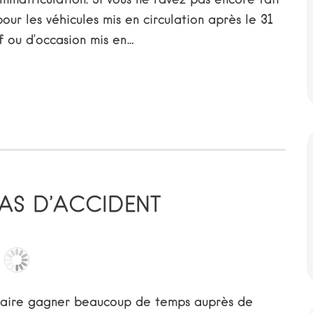
r les véhicules mis en circulation après le 31
f ou d’occasion mis en…
CAS D’ACCIDENT
 faire gagner beaucoup de temps auprès de