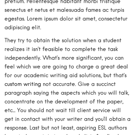
pretium. Pellentesque habitant morbi tristique
senectus et netus et malesuada fames ac turpis
egestas. Lorem ipsum dolor sit amet, consectetur
adipiscing elit.
They try to obtain the solution when a student
realizes it isn't feasible to complete the task
independently. What's more significant, you can
feel which we are going to charge a great deal
for our academic writing aid solutions, but that's
custom writing
not accurate. Give a succinct
paragraph saying the aspects which you will talk,
concentrate on the development of the paper,
etc... You should not wait till client service will
get in contact with your writer and you'll obtain a
response. Last but not least, aspiring ESL authors