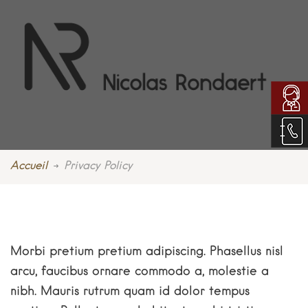
Accueil
Privacy Policy
Morbi pretium pretium adipiscing. Phasellus nisl
arcu, faucibus ornare commodo a, molestie a
nibh. Mauris rutrum quam id dolor tempus